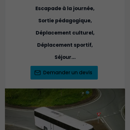
Escapade à la journée,
Sortie pédagogique,
Déplacement culturel,
Déplacement sportif,
Séjour...
Demander un devis