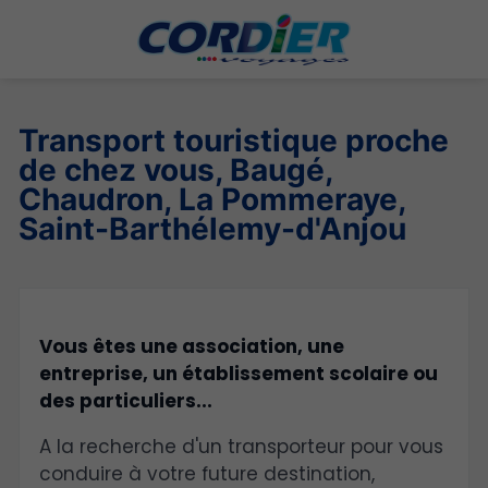
Transport touristique proche
de chez vous, Baugé,
Chaudron, La Pommeraye,
Saint-Barthélemy-d'Anjou
Vous êtes une association, une
entreprise, un établissement scolaire ou
des particuliers...
A la recherche d'un transporteur pour vous
conduire à votre future destination,