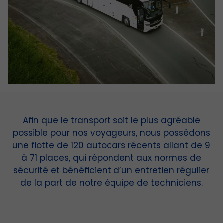
Afin que le transport soit le plus agréable
possible pour nos voyageurs, nous possédons
une flotte de 120 autocars récents allant de 9
à 71 places, qui répondent aux normes de
sécurité et bénéficient d’un entretien régulier
de la part de notre équipe de techniciens.