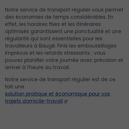
Notre service de transport régulier vous permet
des économies de temps considérables. En
effet, les horaires fixes et les itinéraires
optimisés garantissent une ponctualité et une
régularité qui sont essentielles pour les
travailleurs à Baugé. Finis les embouteillages
imprévus et les retards stressants ; vous
pouvez planifier votre journée avec précision et
arriver à l'heure au travail.
Notre service de transport régulier est de ce
fait une
solution pratique et économique pour vos
trajets domicile-travail
.