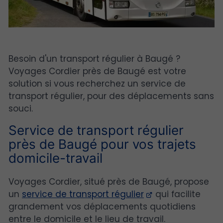
Besoin d'un transport régulier à Baugé ?
Voyages Cordier près de Baugé est votre
solution si vous recherchez un service de
transport régulier, pour des déplacements sans
souci.
Service de transport régulier
près de Baugé pour vos trajets
domicile-travail
Voyages Cordier, situé près de Baugé, propose
un
service de transport régulier
qui facilite
grandement vos déplacements quotidiens
entre le domicile et le lieu de travail.