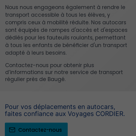
Nous nous engageons également à rendre le
transport accessible à tous les élèves, y
compris ceux à mobilité réduite. Nos autocars
sont équipés de rampes d'accès et d'espaces
dédiés pour les fauteuils roulants, permettant
à tous les enfants de bénéficier d'un transport
adapté à leurs besoins.
Contactez-nous pour obtenir plus
d’informations sur notre service de transport
régulier près de Baugé.
Pour vos déplacements en autocars,
faites confiance aux Voyages CORDIER.
Contactez-nous